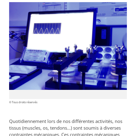
© Tous droits réservés
Quotidiennement lors de nos différentes activités, nos
tissus (muscles, os, tendons…) sont soumis à diverses
contraintes mécaniques. Ces contraintes mécaniques