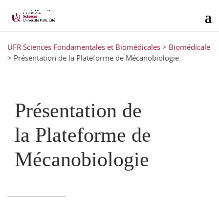
UFR Sciences Fondamentales et Biomédicales
>
Biomédicale
>
Présentation de la Plateforme de Mécanobiologie
Présentation de
la Plateforme de
Mécanobiologie