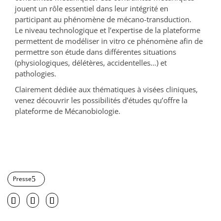
jouent un rôle essentiel dans leur intégrité en
participant au phénomène de mécano-transduction.
Le niveau technologique et l’expertise de la plateforme
permettent de modéliser in vitro ce phénomène afin de
permettre son étude dans différentes situations
(physiologiques, délétères, accidentelles…) et
pathologies.
Clairement dédiée aux thématiques à visées cliniques,
venez découvrir les possibilités d’études qu’offre la
plateforme de Mécanobiologie.
Presse