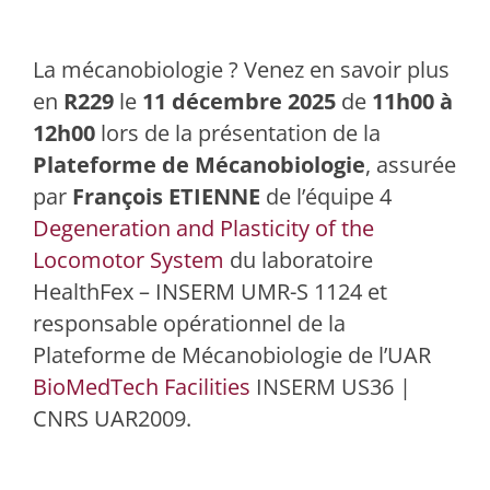
La mécanobiologie ? Venez en savoir plus
en
R229
le
11 décembre 2025
de
11h00 à
12h00
lors de la présentation de la
Plateforme de Mécanobiologie
, assurée
par
François ETIENNE
de l’équipe 4
Degeneration and Plasticity of the
Locomotor System
du laboratoire
HealthFex – INSERM UMR-S 1124 et
responsable opérationnel de la
Plateforme de Mécanobiologie de l’UAR
BioMedTech Facilities
INSERM US36 |
CNRS UAR2009.