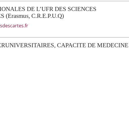
ONALES DE L’UFR DES SCIENCES
rasmus, C.R.E.P.U.Q)
sdescartes.fr
ERUNIVERSITAIRES, CAPACITE DE MEDECINE