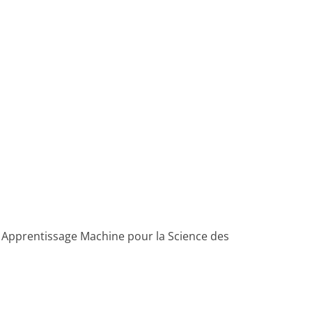
 Apprentissage Machine pour la Science des