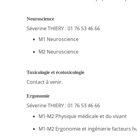
Neuroscience
Séverine THIERY : 01 76 53 46 66
M1 Neuroscience
M2 Neuroscience
Toxicologie et écotoxicologie
Contact à venir.
Ergonomie
Séverine THIERY : 01 76 53 46 66
M1-M2 Physique médicale et du vivant
M1-M2 Ergonomie et ingénierie facteurs 