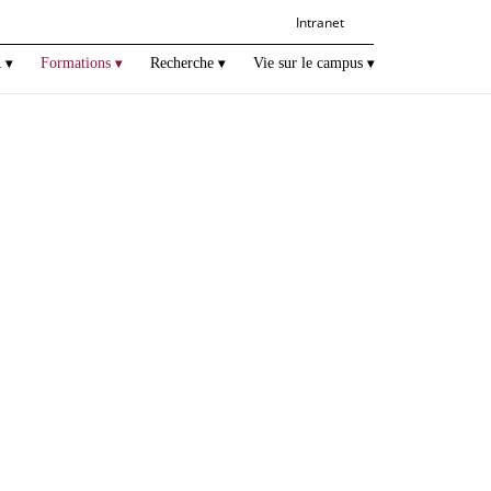
Intranet
R
Formations
Recherche
Vie sur le campus