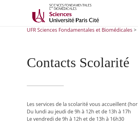
UFR Sciences Fondamentales et Biomédicales
>
Contacts Scolarité
Les services de la scolarité vous accueillent (ho
Du lundi au jeudi de 9h à 12h et de 13h à 17h
Le vendredi de 9h à 12h et de 13h à 16h30