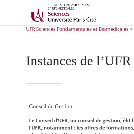
UFR Sciences Fondamentales et Biomédicales
>
Instances de l’UFR
Conseil de Gestion
Le Conseil d’UFR, ou conseil de gestion, élit le
l’UFR, notamment : les offres de formations, 