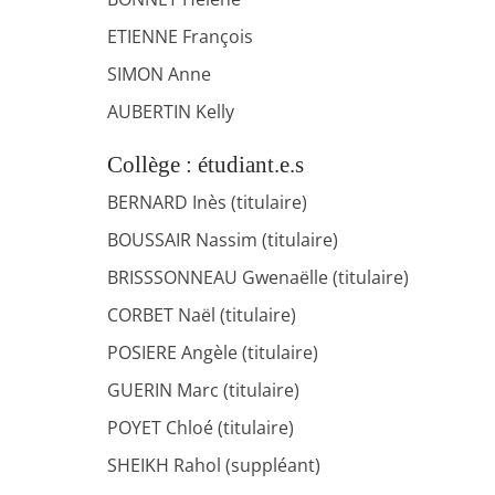
ETIENNE François
SIMON Anne
AUBERTIN Kelly
Collège : étudiant.e.s
BERNARD Inès (titulaire)
BOUSSAIR Nassim (titulaire)
BRISSSONNEAU Gwenaëlle (titulaire)
CORBET Naël (titulaire)
POSIERE Angèle (titulaire)
GUERIN Marc (titulaire)
POYET Chloé (titulaire)
SHEIKH Rahol (suppléant)