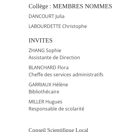
Collège : MEMBRES NOMMES
DANCOURT Julia
LABOURDETTE Christophe
INVITES
ZHANG Sophie
Assistante de Direction
BLANCHARD Flora
Cheffe des services administratifs
GARRIAUX Hélène
Bibliothécaire
MILLER Hugues
Responsable de scolarité
Conseil Scientifique Local