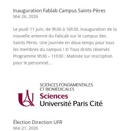
Inauguration Fablab Campus Saints-Pères
Mai 26, 2026
Le jeudi 11 Juin, de 9h30 à 16h30, inauguration de la
nouvelle antenne du FabLab sur le campus des
Saints Pères. Une journée en deux temps pour tous
les membres du campus ! © Tous droits réservés
Programme 9h30 – 11h30 : Matinée sur inscription
pour le personnel...
Élection Direction UFR
Mai 21, 2026