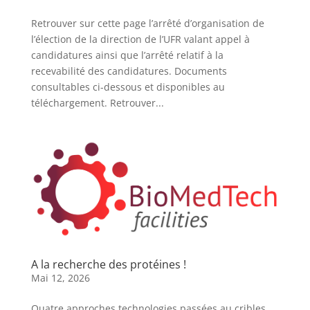
Retrouver sur cette page l’arrêté d’organisation de
l’élection de la direction de l’UFR valant appel à
candidatures ainsi que l’arrêté relatif à la
recevabilité des candidatures. Documents
consultables ci-dessous et disponibles au
téléchargement. Retrouver...
A la recherche des protéines !
Mai 12, 2026
Quatre approches technologies passées au cribles