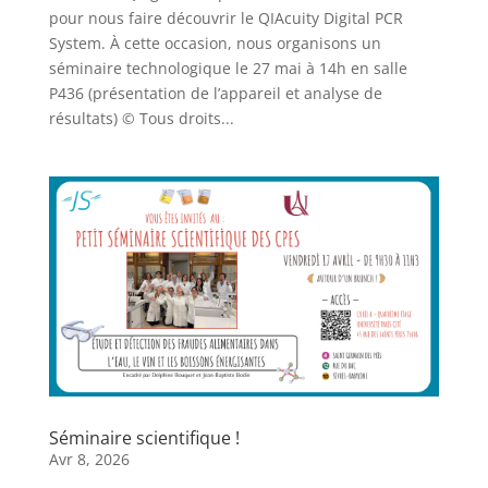
pour nous faire découvrir le QIAcuity Digital PCR
System. À cette occasion, nous organisons un
séminaire technologique le 27 mai à 14h en salle
P436 (présentation de l’appareil et analyse de
résultats) © Tous droits...
Séminaire scientifique !
Avr 8, 2026