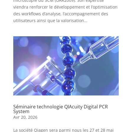
microscopie du SCM (UAR2009). Son expertise
viendra renforcer le développement et l’optimisation
des workflows d’analyse, l’accompagnement des
utilisateurs ainsi que la valorisation...
Séminaire technologie QIAcuity Digital PCR
System
Avr 20, 2026
La société Qiagen sera parmi nous les 27 et 28 mai