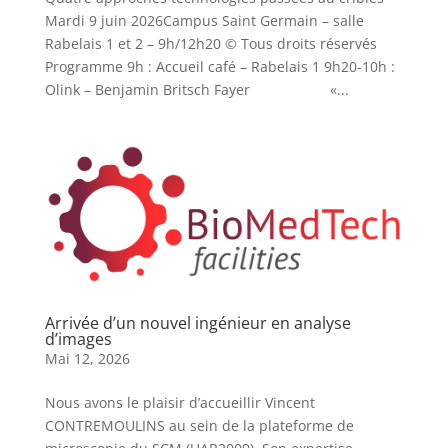
Mardi 9 juin 2026Campus Saint Germain – salle
Rabelais 1 et 2 – 9h/12h20 © Tous droits réservés
Programme 9h : Accueil café – Rabelais 1 9h20-10h :
Olink – Benjamin Britsch Fayer «...
Arrivée d’un nouvel ingénieur en analyse
d’images
Mai 12, 2026
Nous avons le plaisir d’accueillir Vincent
CONTREMOULINS au sein de la plateforme de