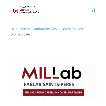
UFR Sciences Fondamentales et Biomédicales
>
Biomédicale