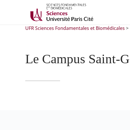
UFR Sciences Fondamentales et Biomédicales
>
Le Campus Saint-G