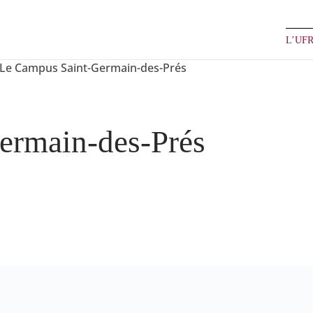
L’UF
Le Campus Saint-Germain-des-Prés
ermain-des-Prés