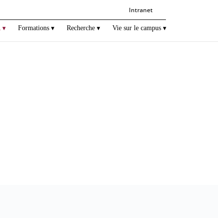
Intranet
R
Formations
Recherche
Vie sur le campus