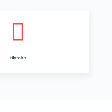

Histoire