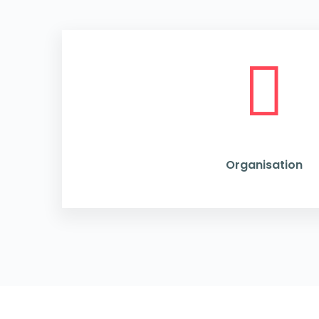

Organisation