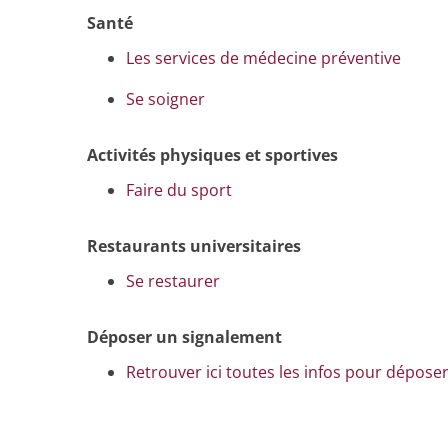
Santé
Les services de médecine préventive
Se soigner
Activités physiques et sportives
Faire du sport
Restaurants universitaires
Se restaurer
Déposer un signalement
Retrouver ici toutes les infos pour dépose