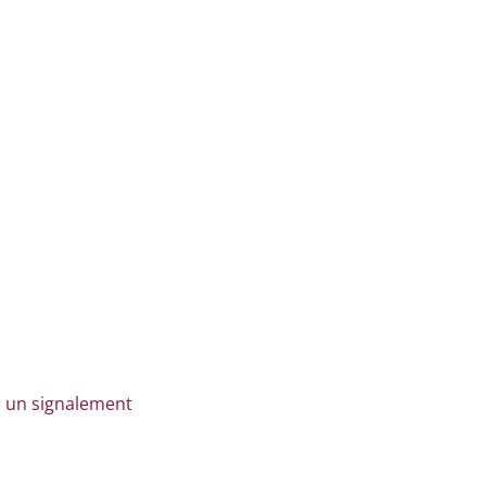
r un signalement