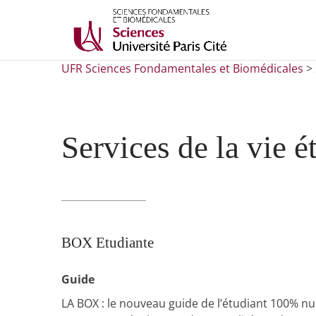
UFR Sciences Fondamentales et Biomédicales
>
Services de la vie é
BOX Etudiante
Guide
LA BOX : le nouveau guide de l’étudiant 100% num