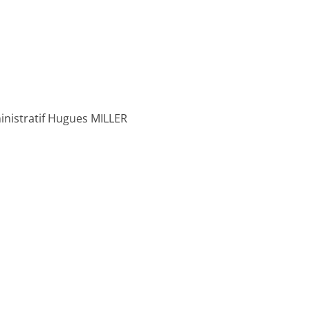
inistratif Hugues MILLER