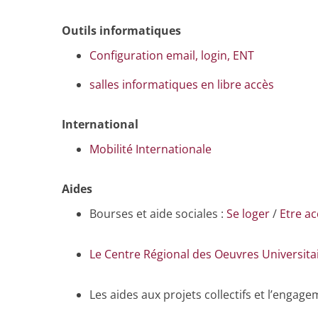
Outils informatiques
Configuration email, login, ENT
salles informatiques en libre accès
International
Mobilité Internationale
Aides
Bourses et aide sociales :
Se loger
/
Etre a
Le Centre Régional des Oeuvres Universita
Les aides aux projets collectifs et l’engag