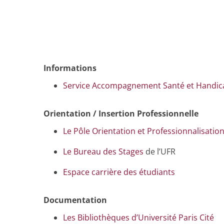
Informations
Service Accompagnement Santé et Handic
Orientation / Insertion Professionnelle
Le Pôle Orientation et Professionnalisatio
Le Bureau des Stages
de l’UFR
Espace carrière des étudiants
Documentation
Les Bibliothèques d’Université Paris Cité