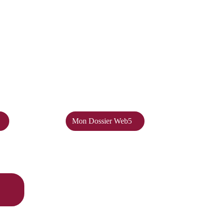
Mon Dossier Web