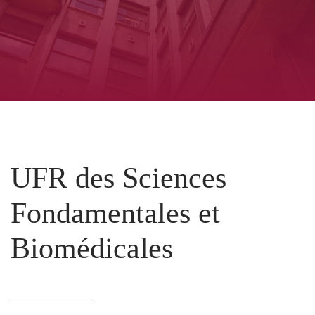
UFR des Sciences
Fondamentales et
Biomédicales