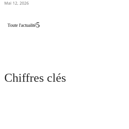
Mai 12, 2026
Toute l'actualité
Chiffres clés
Etudiants