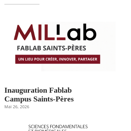
Inauguration Fablab
Campus Saints-Pères
Mai 26, 2026