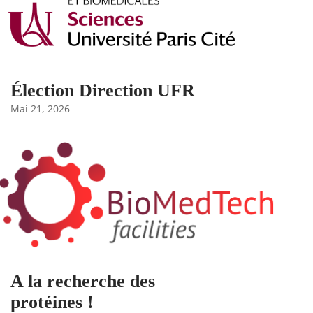
Élection Direction UFR
Mai 21, 2026
A la recherche des
protéines !