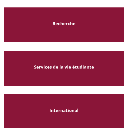
Recherche
Services de la vie étudiante
International