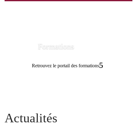
Formations
Retrouvez le portail des formations
Actualités