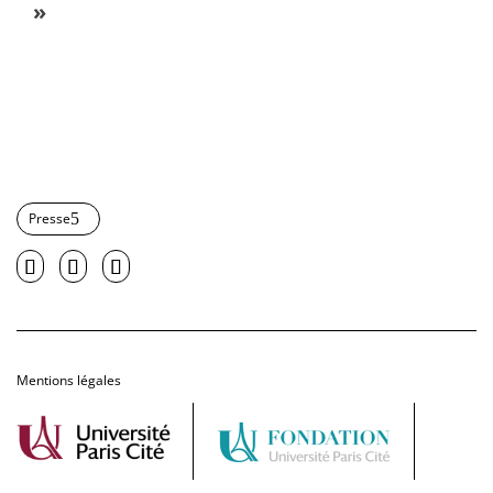
»
Presse
Mentions légales