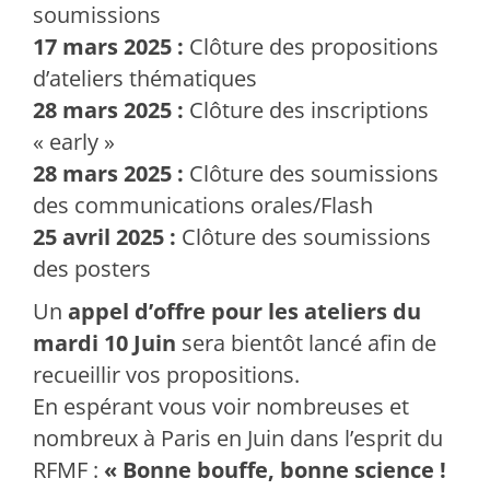
soumissions
17 mars 2025 :
Clôture des propositions
d’ateliers thématiques
28 mars 2025 :
Clôture des inscriptions
« early »
28 mars 2025 :
Clôture des soumissions
des communications orales/Flash
25 avril 2025 :
Clôture des soumissions
des posters
Un
appel d’offre pour les ateliers du
mardi 10 Juin
sera bientôt lancé afin de
recueillir vos propositions.
En espérant vous voir nombreuses et
nombreux à Paris en Juin dans l’esprit du
RFMF :
« Bonne bouffe, bonne science !