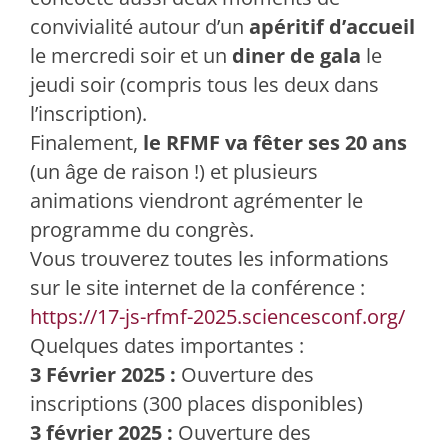
convivialité autour d’un
apéritif d’accueil
le mercredi soir et un
diner de gala
le
jeudi soir (compris tous les deux dans
l’inscription).
Finalement,
le RFMF va fêter ses 20 ans
(un âge de raison !) et plusieurs
animations viendront agrémenter le
programme du congrès.
Vous trouverez toutes les informations
sur le site internet de la conférence :
https://17-js-rfmf-2025.sciencesconf.org/
Quelques dates importantes :
3 Février 2025 :
Ouverture des
inscriptions (300 places disponibles)
3 février 2025 :
Ouverture des