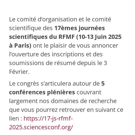
Le comité d’organisation et le comité
scientifique des
17èmes journées
scientifiques du RFMF (10-13 Juin 2025
à Paris)
ont le plaisir de vous annoncer
l’ouverture des inscriptions et des
soumissions de résumé depuis le 3
Février.
Le congrès s’articulera autour de
5
conférences plénières
couvrant
largement nos domaines de recherche
que vous pourrez retrouver en suivant ce
lien :
https://17-js-rfmf-
2025.sciencesconf.org/