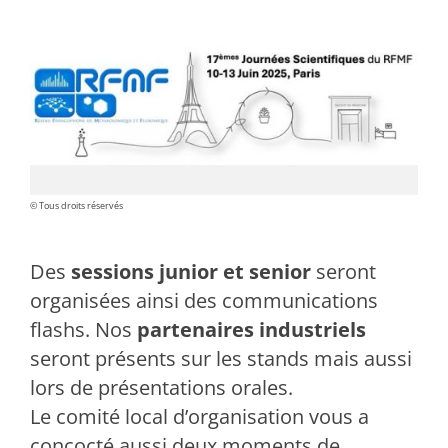
© Tous droits réservés
Des
sessions junior et senior
seront
organisées ainsi des communications
flashs. Nos
partenaires industriels
seront présents sur les stands mais aussi
lors de présentations orales.
Le comité local d’organisation vous a
concocté aussi deux moments de