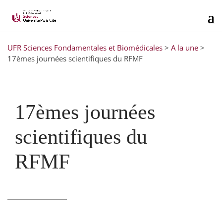
UFR Sciences Fondamentales et Biomédicales
>
A la une
>
17èmes journées scientifiques du RFMF
17èmes journées
scientifiques du
RFMF