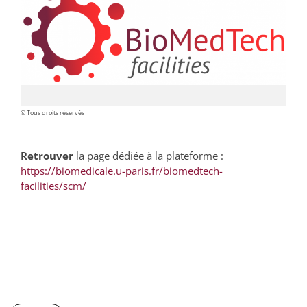
© Tous droits réservés
Retrouver
la page dédiée à la plateforme :
https://biomedicale.u-paris.fr/biomedtech-
facilities/scm/