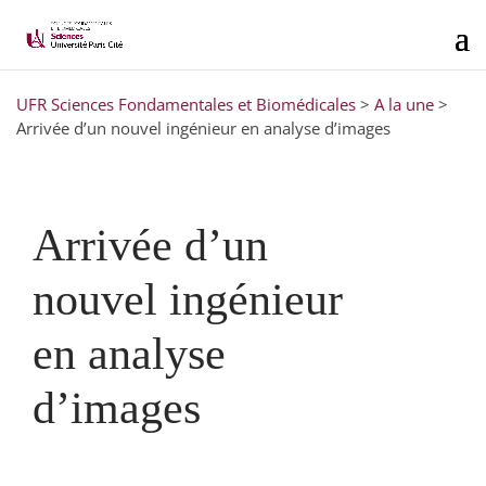
UFR Sciences Fondamentales et Biomédicales
>
A la une
>
Arrivée d’un nouvel ingénieur en analyse d’images
Arrivée d’un
nouvel ingénieur
en analyse
d’images