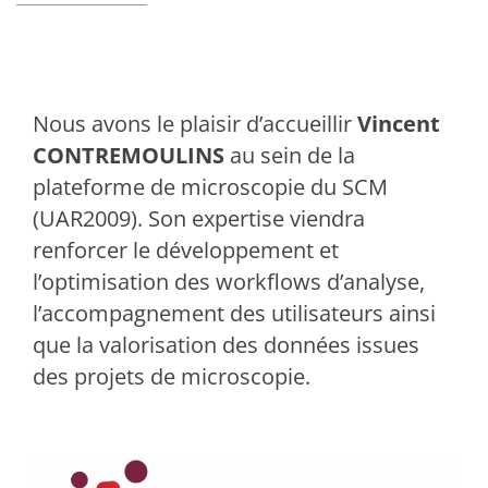
Nous avons le plaisir d’accueillir
Vincent
CONTREMOULINS
au sein de la
plateforme de microscopie du SCM
(UAR2009). Son expertise viendra
renforcer le développement et
l’optimisation des workflows d’analyse,
l’accompagnement des utilisateurs ainsi
que la valorisation des données issues
des projets de microscopie.