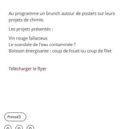
Au programme un brunch autour de posters sur leurs
projets de chimie.
Les projets présentés :
Vin rouge fallacieux
Le scandale de l’eau contaminée ?
Boisson énergisante : coup de fouet ou coup de filet
Télécharger le flyer
Presse