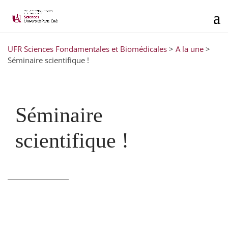
UFR Sciences Fondamentales et Biomédicales
>
A la une
>
Séminaire scientifique !
Séminaire
scientifique !