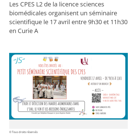
Les CPES L2 de la licence sciences
biomédicales organisent un séminaire
scientifique le 17 avril entre 9h30 et 11h30
en Curie A
© Tous droits réservés