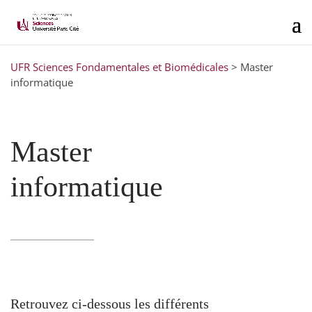
UFR Sciences Fondamentales et Biomédicales
>
Master
informatique
Master
informatique
Retrouvez ci-dessous les différents