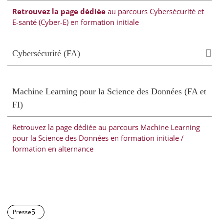
Retrouvez la page dédiée
au parcours Cybersécurité et
E-santé (Cyber-E) en formation initiale
Cybersécurité (FA)
Machine Learning pour la Science des Données (FA et
FI)
Retrouvez la page dédiée au parcours Machine Learning
pour la Science des Données en formation initiale /
formation en alternance
Presse