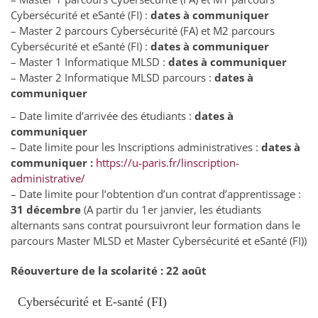
Cybersécurité et eSanté (FI) :
dates à communiquer
– Master 2 parcours Cybersécurité (FA) et M2 parcours
Cybersécurité et eSanté (FI) :
dates à communiquer
– Master 1 Informatique MLSD :
dates à communiquer
– Master 2 Informatique MLSD parcours :
dates à
communiquer
– Date limite d’arrivée des étudiants :
dates à
communiquer
– Date limite pour les Inscriptions administratives :
dates à
communiquer :
https://u-paris.fr/linscription-
administrative/
– Date limite pour l’obtention d’un contrat d’apprentissage :
31 décembre
(A partir du 1er janvier, les étudiants
alternants sans contrat poursuivront leur formation dans le
parcours Master MLSD et Master Cybersécurité et eSanté (FI))
Réouverture de la scolarité : 22 août
Cybersécurité et E-santé (FI)