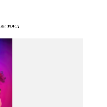
ster (PDF)