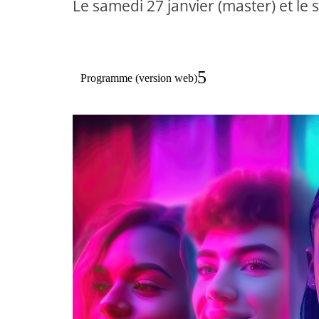
Le samedi 27 janvier (master) et le 
Programme (version web)