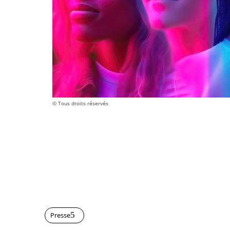
© Tous droits réservés
Presse