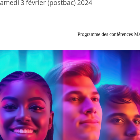
samedi 3 février (postbac) 2024
Programme des conférences Ma