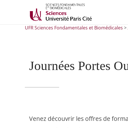
UFR Sciences Fondamentales et Biomédicales
>
Journées Portes Ou
Venez découvrir les offres de form