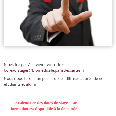
N’hésitez pas à envoyer vos offres
:
bureau.stages@biomedicale.parisdescartes.fr
Nous nous ferons un plaisir de les diffuser auprès de nos
étudiants et
alumni
!
Le calendrier des dates de stages par
formation est disponible à la demande.