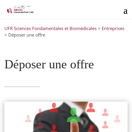
UFR Sciences Fondamentales et Biomédicales
>
Entreprises
>
Déposer une offre
Déposer une offre