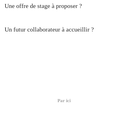
Une offre de stage à proposer ?
Un futur collaborateur à accueillir ?
Par ici