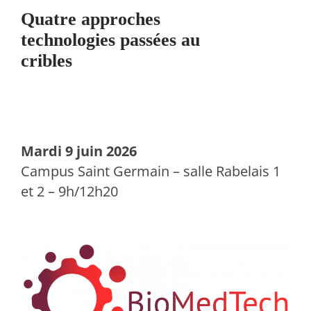
Quatre approches
technologies passées au
cribles
Mardi 9 juin 2026
Campus Saint Germain – salle Rabelais 1
et 2 – 9h/12h20