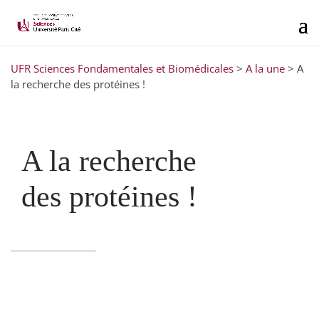
UFR Sciences Fondamentales et Biomédicales
>
A la une
>
A
la recherche des protéines !
A la recherche
des protéines !